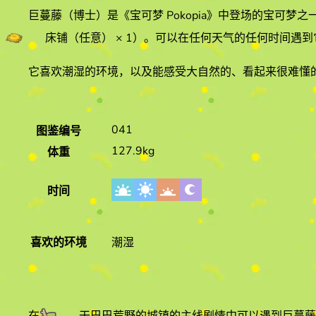
巨蔓藤
（博士）
是《宝可梦 Pokopia》中登场的宝可梦
床铺（任意）
× 1
）
。
可以在任何天气的
任何时间遇到
它喜欢
潮湿
的环境
，以及能感受大自然的、看起来很难懂
041
图鉴编号
127.9kg
体重
时间
喜欢的环境
潮湿