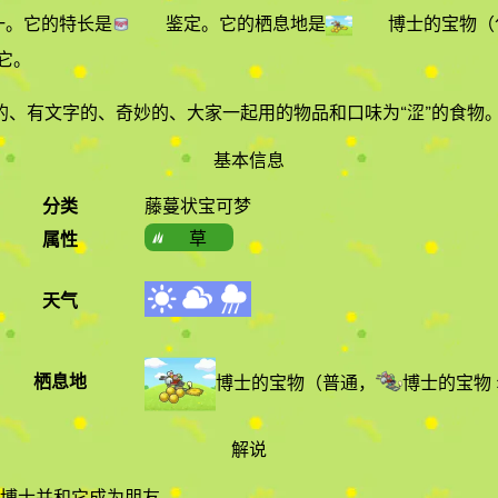
之一。它的特长
是
鉴定
。它的栖息地
是
博士的宝物
（
它
。
的、有文字的、奇妙的、大家一起用的物品和口味为“涩”的食物
基本信息
分类
藤蔓状宝可梦
草
属性
天气
栖息地
博士的宝物
（
普通
，
博士的宝物
解说