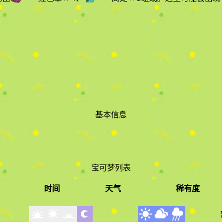
基本信息
宝可梦列表
时间
天气
稀有度
时间
天气